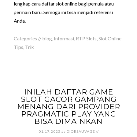
lengkap cara daftar slot online bagi pemula atau
permain baru. Semoga ini bisa menjadi referensi
Anda.
Categories //
blog
,
Informasi
,
RTP Slots
,
Slot Online
,
Tips
,
Trik
INILAH DAFTAR GAME
SLOT GACOR GAMPANG
MENANG DARI PROVIDER
PRAGMATIC PLAY YANG
BISA DIMAINKAN
01.17.2025
by
DIORSAUVAGE
//