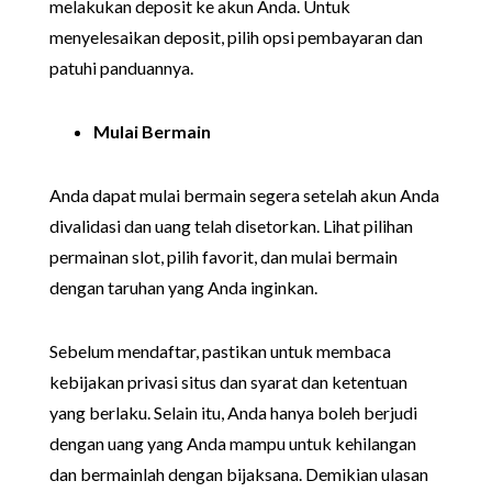
melakukan deposit ke akun Anda. Untuk
menyelesaikan deposit, pilih opsi pembayaran dan
patuhi panduannya.
Mulai Bermain
Anda dapat mulai bermain segera setelah akun Anda
divalidasi dan uang telah disetorkan. Lihat pilihan
permainan slot, pilih favorit, dan mulai bermain
dengan taruhan yang Anda inginkan.
Sebelum mendaftar, pastikan untuk membaca
kebijakan privasi situs dan syarat dan ketentuan
yang berlaku. Selain itu, Anda hanya boleh berjudi
dengan uang yang Anda mampu untuk kehilangan
dan bermainlah dengan bijaksana. Demikian ulasan