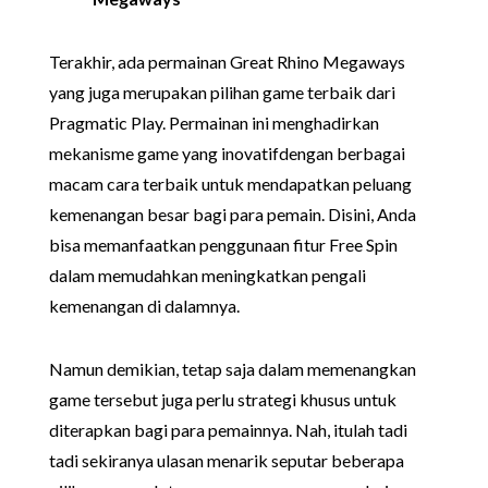
Terakhir, ada permainan Great Rhino Megaways
yang juga merupakan pilihan game terbaik dari
Pragmatic Play. Permainan ini menghadirkan
mekanisme game yang inovatifdengan berbagai
macam cara terbaik untuk mendapatkan peluang
kemenangan besar bagi para pemain. Disini, Anda
bisa memanfaatkan penggunaan fitur Free Spin
dalam memudahkan meningkatkan pengali
kemenangan di dalamnya.
Namun demikian, tetap saja dalam memenangkan
game tersebut juga perlu strategi khusus untuk
diterapkan bagi para pemainnya. Nah, itulah tadi
tadi sekiranya ulasan menarik seputar beberapa