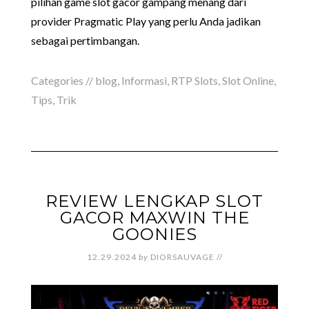
pilihan game slot gacor gampang menang dari
provider Pragmatic Play yang perlu Anda jadikan
sebagai pertimbangan.
Categories //
blog
,
Informasi
,
RTP Slots
,
Slot Online
,
Tips
,
Trik
REVIEW LENGKAP SLOT
GACOR MAXWIN THE
GOONIES
12.29.2024
by
DIORSAUVAGE
//