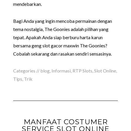
mendebarkan.
Bagi Anda yang ingin mencoba permainan dengan
tema nostalgia, The Goonies adalah pilihan yang
tepat. Apakah Anda siap berburu harta karun
bersama geng slot gacor maxwin The Goonies?
Cobalah sekarang dan rasakan sendiri sensasinya.
Categories //
blog
,
Informasi
,
RTP Slots
,
Slot Online
,
Tips
,
Trik
MANFAAT COSTUMER
SERVICE SLOT ONLINE