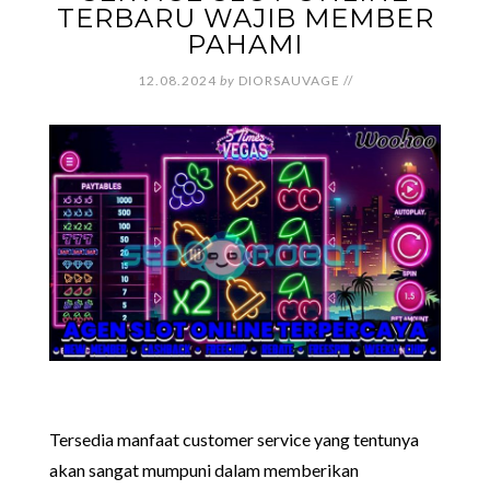
TERBARU WAJIB MEMBER
PAHAMI
12.08.2024
by
DIORSAUVAGE
//
Tersedia manfaat customer service yang tentunya
akan sangat mumpuni dalam memberikan