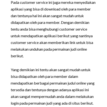
Pada customer service ini juga mereka menyediakan
aplikasi yang bisa di download oleh para member
dan tentunya hal ini akan sangat mudah untuk
didapatkan oleh para member. Dengan demikian
tentu anda bisa menghubungi customer service
untuk mendapatkan aplikasi berikut yang nantinya
customer service akan memberikan link untuk bisa
melakukan unduhan pada permainan judi online
berikut.
Yang demikian ini tentu akan sangat mudah untuk
bisa didapatkan oleh para member dalam
mendapatkan berbagai permainan judul online yang
tersedia dan tentunya dengan adanya aplikasi ini
akan sangat mempermudah anda dalam melakukan
login pada permainan judi yang ada di situs berikut.