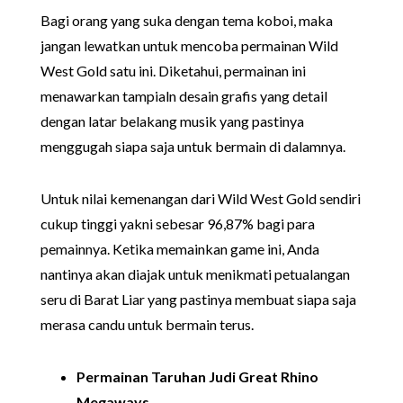
Bagi orang yang suka dengan tema koboi, maka
jangan lewatkan untuk mencoba permainan Wild
West Gold satu ini. Diketahui, permainan ini
menawarkan tampialn desain grafis yang detail
dengan latar belakang musik yang pastinya
menggugah siapa saja untuk bermain di dalamnya.
Untuk nilai kemenangan dari Wild West Gold sendiri
cukup tinggi yakni sebesar 96,87% bagi para
pemainnya. Ketika memainkan game ini, Anda
nantinya akan diajak untuk menikmati petualangan
seru di Barat Liar yang pastinya membuat siapa saja
merasa candu untuk bermain terus.
Permainan Taruhan Judi Great Rhino
Megaways