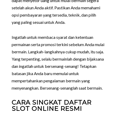
dapat menyetor uang untuk mulai bermain segera
setelah akun Anda aktif. Pastikan Anda memahami
opsi pembayaran yang tersedia, teknik, dan pilih
yang paling sesuai untuk Anda.
Ingatlah untuk membaca syarat dan ketentuan
permainan serta promosi terkini sebelum Anda mulai
bermain. Langkah-langkahnya cukup mudah, itu saja.
Yang terpenting, selalu bermainlah dengan bijaksana
dan ingatlah untuk bersenang-senang! Tetapkan
batasan jika Anda baru memulai untuk
mempertahankan pengalaman bermain yang
menyenangkan. Bersenang-senanglah saat bermain.
CARA SINGKAT DAFTAR
SLOT ONLINE RESMI