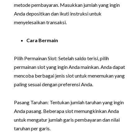
metode pembayaran. Masukkan jumlah yang ingin
Anda depositkan dan ikuti instruksi untuk
menyelesaikan transaksi.
Cara Bermain
Pilih Permainan Slot: Setelah saldo terisi, pilih
permainan slot yang ingin Anda mainkan. Anda dapat
mencoba berbagai jenis slot untuk menemukan yang
paling sesuai dengan preferensi Anda.
Pasang Taruhan: Tentukan jumlah taruhan yang ingin
Anda pasang. Beberapa slot memungkinkan Anda
untuk mengatur jumlah garis pembayaran dan nilai
taruhan per garis.