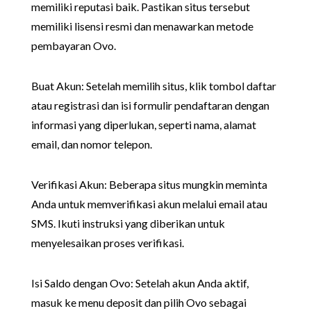
memiliki reputasi baik. Pastikan situs tersebut
memiliki lisensi resmi dan menawarkan metode
pembayaran Ovo.
Buat Akun: Setelah memilih situs, klik tombol daftar
atau registrasi dan isi formulir pendaftaran dengan
informasi yang diperlukan, seperti nama, alamat
email, dan nomor telepon.
Verifikasi Akun: Beberapa situs mungkin meminta
Anda untuk memverifikasi akun melalui email atau
SMS. Ikuti instruksi yang diberikan untuk
menyelesaikan proses verifikasi.
Isi Saldo dengan Ovo: Setelah akun Anda aktif,
masuk ke menu deposit dan pilih Ovo sebagai