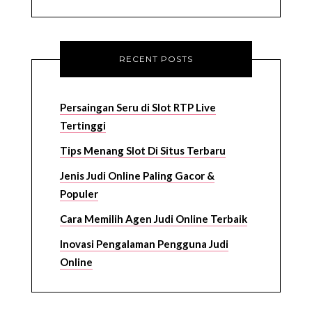
RECENT POSTS
Persaingan Seru di Slot RTP Live
Tertinggi
Tips Menang Slot Di Situs Terbaru
Jenis Judi Online Paling Gacor &
Populer
Cara Memilih Agen Judi Online Terbaik
Inovasi Pengalaman Pengguna Judi
Online