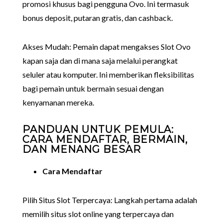
promosi khusus bagi pengguna Ovo. Ini termasuk
bonus deposit, putaran gratis, dan cashback.
Akses Mudah: Pemain dapat mengakses Slot Ovo
kapan saja dan di mana saja melalui perangkat
seluler atau komputer. Ini memberikan fleksibilitas
bagi pemain untuk bermain sesuai dengan
kenyamanan mereka.
PANDUAN UNTUK PEMULA:
CARA MENDAFTAR, BERMAIN,
DAN MENANG BESAR
Cara Mendaftar
Pilih Situs Slot Terpercaya: Langkah pertama adalah
memilih situs slot online yang terpercaya dan