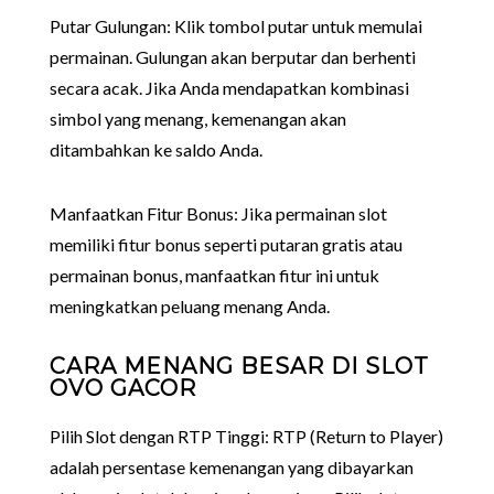
Putar Gulungan: Klik tombol putar untuk memulai
permainan. Gulungan akan berputar dan berhenti
secara acak. Jika Anda mendapatkan kombinasi
simbol yang menang, kemenangan akan
ditambahkan ke saldo Anda.
Manfaatkan Fitur Bonus: Jika permainan slot
memiliki fitur bonus seperti putaran gratis atau
permainan bonus, manfaatkan fitur ini untuk
meningkatkan peluang menang Anda.
CARA MENANG BESAR DI SLOT
OVO GACOR
Pilih Slot dengan RTP Tinggi: RTP (Return to Player)
adalah persentase kemenangan yang dibayarkan