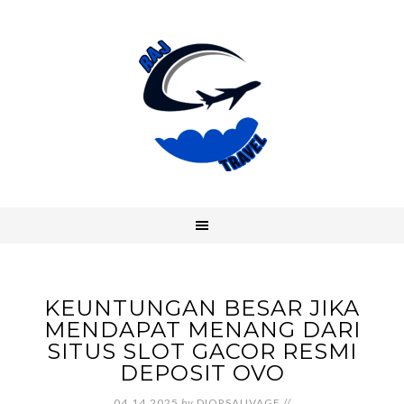
KEUNTUNGAN BESAR JIKA
MENDAPAT MENANG DARI
SITUS SLOT GACOR RESMI
DEPOSIT OVO
04.14.2025
by
DIORSAUVAGE
//