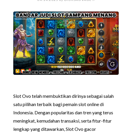
Slot Ovo telah membuktikan dirinya sebagai salah
satu pilihan terbaik bagi pemain slot online di
Indonesia. Dengan popularitas dan tren yang terus
meningkat, kemudahan transaksi, serta fitur-fitur
lengkap yang ditawarkan, Slot Ovo gacor