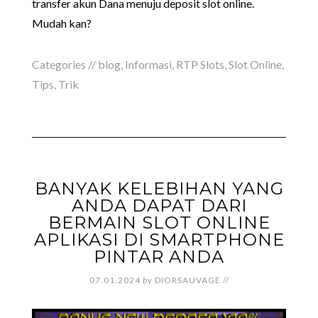
transfer akun Dana menuju deposit slot online.
Mudah kan?
Categories //
blog
,
Informasi
,
RTP Slots
,
Slot Online
,
Tips
,
Trik
BANYAK KELEBIHAN YANG
ANDA DAPAT DARI
BERMAIN SLOT ONLINE
APLIKASI DI SMARTPHONE
PINTAR ANDA
07.01.2024
by
DIORSAUVAGE
//