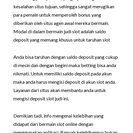
kesalahan situs tujuan, sehingga sangat merugikan
para pemain untuk memperoleh bonus yang
diberikan oleh situs agen awal mereka bermain.
Modal di dalam bermain judi slot adalah saldo
deposit yang memang khusus untuk taruhan slot
Anda bisa taruhan dengan saldo deposit yang cukup
di mesin dan dengan begini maka betting bisa anda
nikmati. Untuk memiliki saldo deposit pada akun
maka anda harus mengisi deposit di akun slot anda.
Layanan dari situs akan membantu anda untuk
mengisi deposit slot judi ini.
Demikian tadi, info mengenai kelebihan yang
didapat dari bermain slot online dengan
menggunakan aplikasi. Banyak kelebihannya bukan,