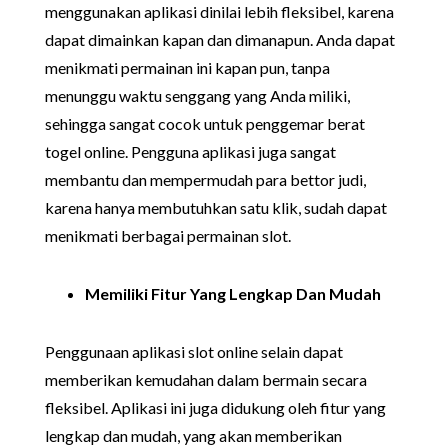
menggunakan aplikasi dinilai lebih fleksibel, karena
dapat dimainkan kapan dan dimanapun. Anda dapat
menikmati permainan ini kapan pun, tanpa
menunggu waktu senggang yang Anda miliki,
sehingga sangat cocok untuk penggemar berat
togel online. Pengguna aplikasi juga sangat
membantu dan mempermudah para bettor judi,
karena hanya membutuhkan satu klik, sudah dapat
menikmati berbagai permainan slot.
Memiliki Fitur Yang Lengkap Dan Mudah
Penggunaan aplikasi slot online selain dapat
memberikan kemudahan dalam bermain secara
fleksibel. Aplikasi ini juga didukung oleh fitur yang
lengkap dan mudah, yang akan memberikan