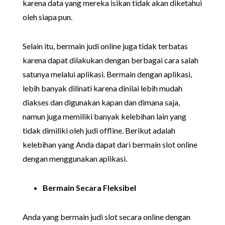
karena data yang mereka isikan tidak akan diketahui
oleh siapa pun.
Selain itu, bermain judi online juga tidak terbatas
karena dapat dilakukan dengan berbagai cara salah
satunya melalui aplikasi. Bermain dengan aplikasi,
lebih banyak dilinati karena dinilai lebih mudah
diakses dan digunakan kapan dan dimana saja,
namun juga memiliki banyak kelebihan lain yang
tidak dimiliki oleh judi offline. Berikut adalah
kelebihan yang Anda dapat dari bermain slot online
dengan menggunakan aplikasi.
Bermain Secara Fleksibel
Anda yang bermain judi slot secara online dengan