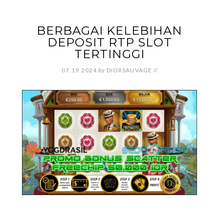
BERBAGAI KELEBIHAN
DEPOSIT RTP SLOT
TERTINGGI
07.19.2024
by
DIORSAUVAGE
//