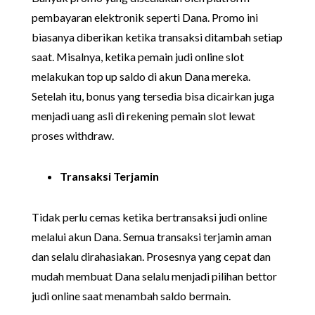
pembayaran elektronik seperti Dana. Promo ini
biasanya diberikan ketika transaksi ditambah setiap
saat.
Misalnya, ketika pemain judi online slot
melakukan top up saldo di akun Dana mereka.
Setelah itu, bonus yang tersedia bisa dicairkan juga
menjadi uang asli di rekening pemain slot lewat
proses withdraw.
Transaksi Terjamin
Tidak perlu cemas ketika bertransaksi judi online
melalui akun Dana. Semua transaksi terjamin aman
dan selalu dirahasiakan. Prosesnya yang cepat dan
mudah membuat Dana selalu menjadi pilihan bettor
judi online saat menambah saldo bermain.