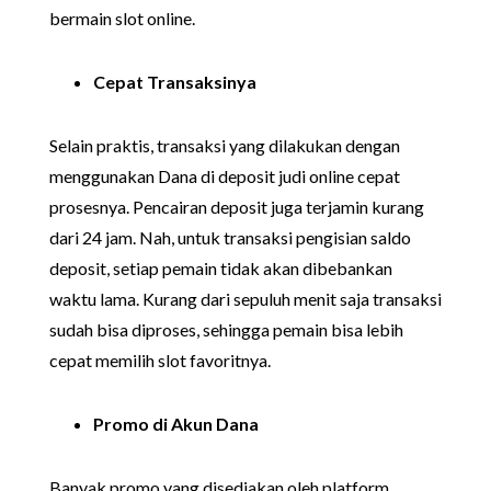
bermain slot online.
Cepat Transaksinya
Selain praktis, transaksi yang dilakukan dengan
menggunakan Dana di deposit judi online cepat
prosesnya.
Pencairan deposit juga terjamin kurang
dari 24 jam. Nah, untuk transaksi pengisian saldo
deposit, setiap pemain tidak akan dibebankan
waktu lama. Kurang dari sepuluh menit saja transaksi
sudah bisa diproses, sehingga pemain bisa lebih
cepat memilih slot favoritnya.
Promo di Akun Dana
Banyak promo yang disediakan oleh platform