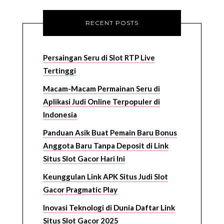
RECENT POSTS
Persaingan Seru di Slot RTP Live
Tertinggi
Macam-Macam Permainan Seru di
Aplikasi Judi Online Terpopuler di
Indonesia
Panduan Asik Buat Pemain Baru Bonus
Anggota Baru Tanpa Deposit di Link
Situs Slot Gacor Hari Ini
Keunggulan Link APK Situs Judi Slot
Gacor Pragmatic Play
Inovasi Teknologi di Dunia Daftar Link
Situs Slot Gacor 2025