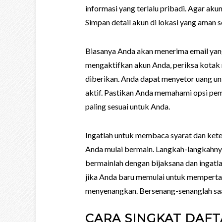
informasi yang terlalu pribadi. Agar aku
Simpan detail akun di lokasi yang aman se
Biasanya Anda akan menerima email yan
mengaktifkan akun Anda, periksa kotak 
diberikan. Anda dapat menyetor uang un
aktif. Pastikan Anda memahami opsi pemb
paling sesuai untuk Anda.
Ingatlah untuk membaca syarat dan kete
Anda mulai bermain. Langkah-langkahnya 
bermainlah dengan bijaksana dan ingatl
jika Anda baru memulai untuk mempert
menyenangkan. Bersenang-senanglah sa
CARA SINGKAT DAFT