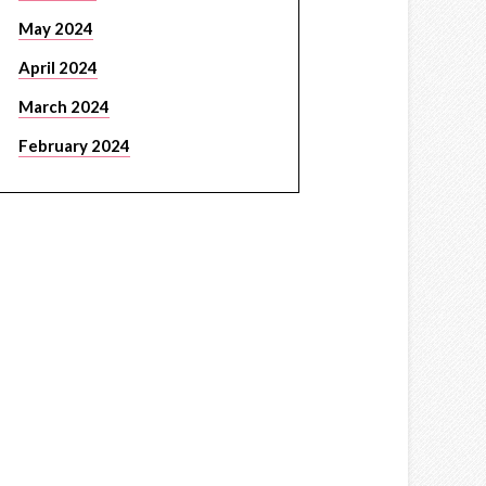
May 2024
April 2024
March 2024
February 2024