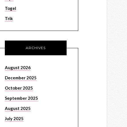
Togel
Trik
ARCHIVES
August 2026
December 2025
October 2025
September 2025
August 2025
July 2025