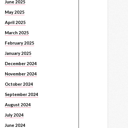
June 2025
May 2025
April 2025
March 2025
February 2025
January 2025
December 2024
November 2024
October 2024
September 2024
August 2024
July 2024
June 2024