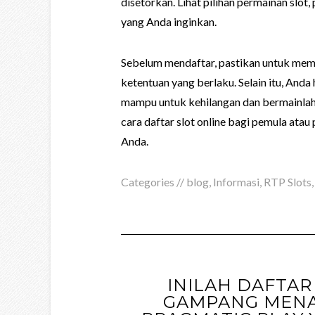
disetorkan. Lihat pilihan permainan slot,
yang Anda inginkan.
Sebelum mendaftar, pastikan untuk memb
ketentuan yang berlaku. Selain itu, And
mampu untuk kehilangan dan bermainlah
cara daftar slot online bagi pemula atau
Anda.
Categories //
blog
,
Informasi
,
RTP Slots
INILAH DAFTAR
GAMPANG MENA