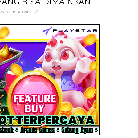
YANG BISA DIMAINKAN
by
DIORSAUVAGE
//