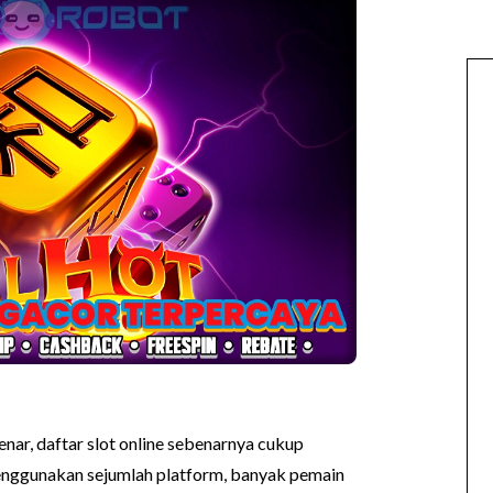
ar, daftar slot online sebenarnya cukup
menggunakan sejumlah platform, banyak pemain