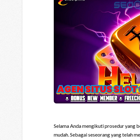
Selama Anda mengikuti prosedur yang ben
mudah. ​​Sebagai seseorang yang telah 