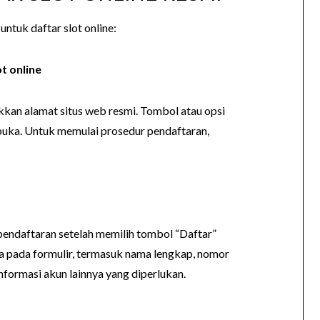
ntuk daftar slot online:
t online
kan alamat situs web resmi. Tombol atau opsi
rbuka. Untuk memulai prosedur pendaftaran,
pendaftaran setelah memilih tombol “Daftar”
nta pada formulir, termasuk nama lengkap, nomor
 informasi akun lainnya yang diperlukan.