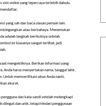
s slot online yang tepercaya terlebih dahulu.
 mendaftar.
ensi yang sah dan baca ulasan pemain lain.
 membingungkan atau berbahaya. Menemukan
nda adalah langkah berikutnya setelah
mbol ini biasanya sangat terlihat, jadi
lah.
 saat mengekliknya. Berikan informasi yang
ya, Anda harus menyertakan nama, tanggal lahir,
n. Untuk memverifikasi akun Anda nanti,
ikan akurat.
pengguna dan kata sandi setelah melengkapi
h diingat dan unik, tetapi hindari penggunaan