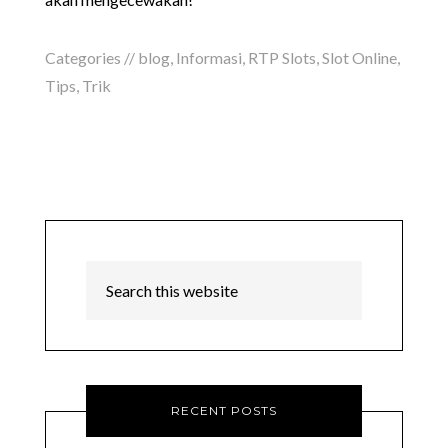
Categories //
blog
,
Informasi
,
RTP Slots
,
Slot Online
,
Tips
,
Trik
RECENT POSTS