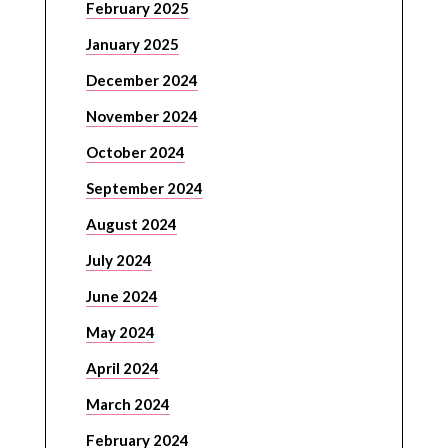
February 2025
January 2025
December 2024
November 2024
October 2024
September 2024
August 2024
July 2024
June 2024
May 2024
April 2024
March 2024
February 2024