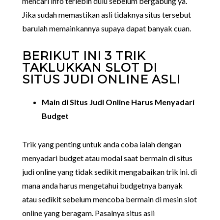
mencari info terlebih dulu sebelum bergabung ya.
Jika sudah memastikan asli tidaknya situs tersebut
barulah memainkannya supaya dapat banyak cuan.
BERIKUT INI 3 TRIK
TAKLUKKAN SLOT DI
SITUS JUDI ONLINE ASLI
Main di SItus Judi Online Harus Menyadari
Budget
Trik yang penting untuk anda coba ialah dengan
menyadari budget atau modal saat bermain di situs
judi online yang tidak sedikit mengabaikan trik ini. di
mana anda harus mengetahui budgetnya banyak
atau sedikit sebelum mencoba bermain di mesin slot
online yang beragam.
Pasalnya situs asli