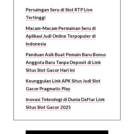
Persaingan Seru di Slot RTP Live
Tertinggi
Macam-Macam Permainan Seru di
Aplikasi Judi Online Terpopuler di
Indonesia
Panduan Asik Buat Pemain Baru Bonus
Anggota Baru Tanpa Deposit di Link
Situs Slot Gacor Hari Ini
Keunggulan Link APK Situs Judi Slot
Gacor Pragmatic Play
Inovasi Teknologi di Dunia Daftar Link
Situs Slot Gacor 2025