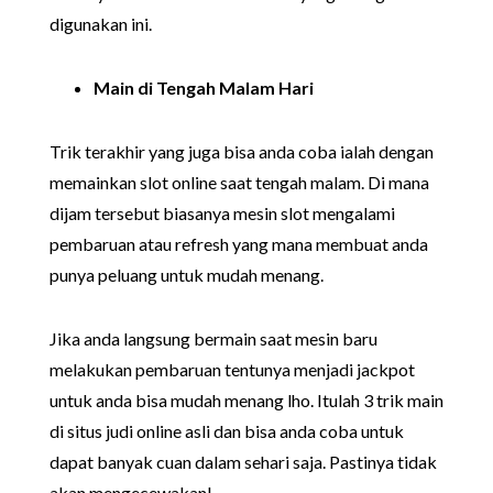
digunakan ini.
Main di Tengah Malam Hari
Trik terakhir yang juga bisa anda coba ialah dengan
memainkan slot online saat tengah malam. Di mana
dijam tersebut biasanya mesin slot mengalami
pembaruan atau refresh yang mana membuat anda
punya peluang untuk mudah menang.
Jika anda langsung bermain saat mesin baru
melakukan pembaruan tentunya menjadi jackpot
untuk anda bisa mudah menang lho.
Itulah 3 trik main
di
situs judi online
asli dan bisa anda coba untuk
dapat banyak cuan dalam sehari saja. Pastinya tidak
akan mengecewakan!