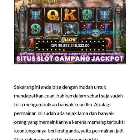
Sekarang ini anda bisa dengan mudah untuk
mendapatkan cuan, bahkan dalam sehari saja sudah
bisa mengumpulkan banyak cuan lho. Apalagi
permainan ini sudah ada sejak lama dan banyak
orang yang memainkannya karena memang terbukti
keuntungannya berlipat ganda, yaitu permainan judi.
Nah, sekarang anda bisa dengan mudah