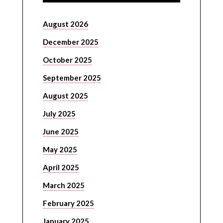
August 2026
December 2025
October 2025
September 2025
August 2025
July 2025
June 2025
May 2025
April 2025
March 2025
February 2025
January 2025