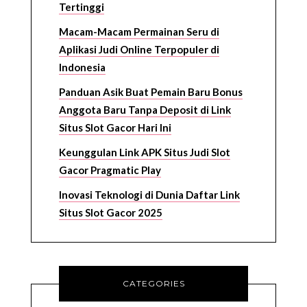
Tertinggi
Macam-Macam Permainan Seru di
Aplikasi Judi Online Terpopuler di
Indonesia
Panduan Asik Buat Pemain Baru Bonus
Anggota Baru Tanpa Deposit di Link
Situs Slot Gacor Hari Ini
Keunggulan Link APK Situs Judi Slot
Gacor Pragmatic Play
Inovasi Teknologi di Dunia Daftar Link
Situs Slot Gacor 2025
CATEGORIES