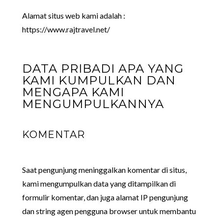
Alamat situs web kami adalah :
https://www.rajtravel.net/
DATA PRIBADI APA YANG
KAMI KUMPULKAN DAN
MENGAPA KAMI
MENGUMPULKANNYA
KOMENTAR
Saat pengunjung meninggalkan komentar di situs,
kami mengumpulkan data yang ditampilkan di
formulir komentar, dan juga alamat IP pengunjung
dan string agen pengguna browser untuk membantu