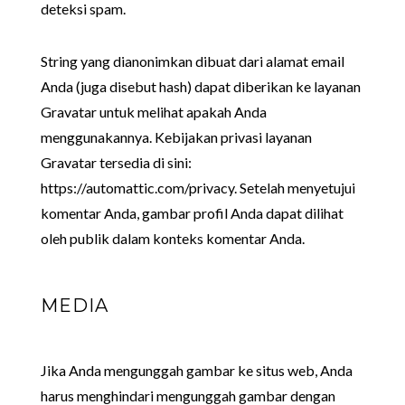
deteksi spam.
String yang dianonimkan dibuat dari alamat email
Anda (juga disebut hash) dapat diberikan ke layanan
Gravatar untuk melihat apakah Anda
menggunakannya. Kebijakan privasi layanan
Gravatar tersedia di sini:
https://automattic.com/privacy. Setelah menyetujui
komentar Anda, gambar profil Anda dapat dilihat
oleh publik dalam konteks komentar Anda.
MEDIA
Jika Anda mengunggah gambar ke situs web, Anda
harus menghindari mengunggah gambar dengan