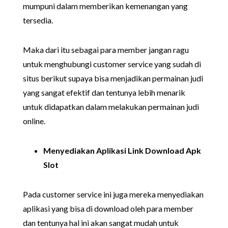
mumpuni dalam memberikan kemenangan yang
tersedia.
Maka dari itu sebagai para member jangan ragu
untuk menghubungi customer service yang sudah di
situs berikut supaya bisa menjadikan permainan judi
yang sangat efektif dan tentunya lebih menarik
untuk didapatkan dalam melakukan permainan judi
online.
Menyediakan Aplikasi Link Download Apk
Slot
Pada customer service ini juga mereka menyediakan
aplikasi yang bisa di download oleh para member
dan tentunya hal ini akan sangat mudah untuk