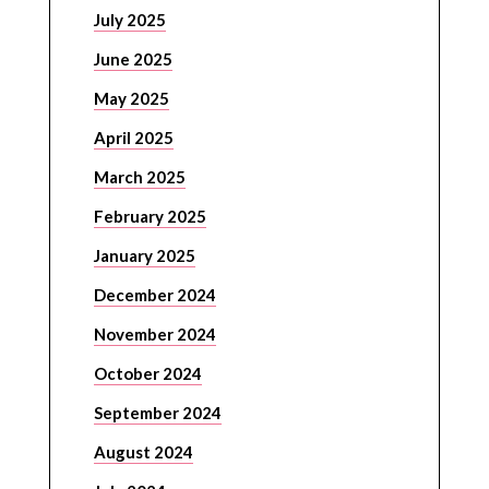
July 2025
June 2025
May 2025
April 2025
March 2025
February 2025
January 2025
December 2024
November 2024
October 2024
September 2024
August 2024