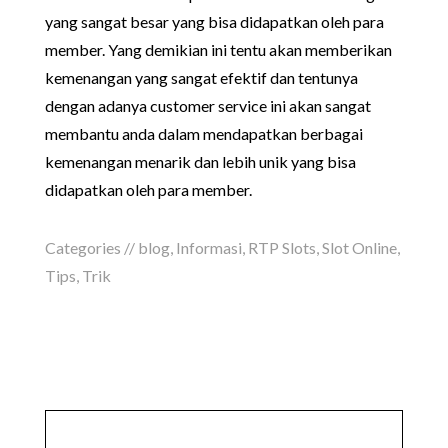
yang sangat besar yang bisa didapatkan oleh para
member. Yang demikian ini tentu akan memberikan
kemenangan yang sangat efektif dan tentunya
dengan adanya customer service ini akan sangat
membantu anda dalam mendapatkan berbagai
kemenangan menarik dan lebih unik yang bisa
didapatkan oleh para member.
Categories //
blog
,
Informasi
,
RTP Slots
,
Slot Online
,
Tips
,
Trik