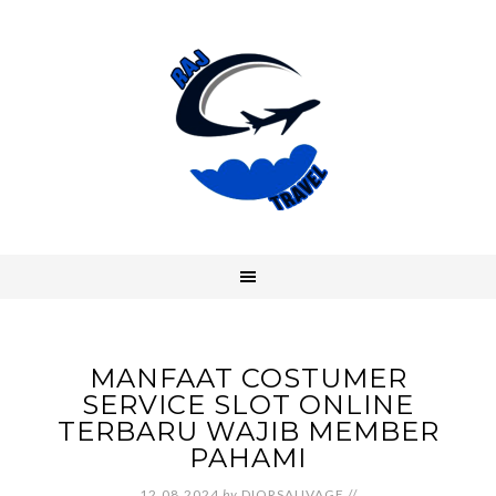
MANFAAT COSTUMER
SERVICE SLOT ONLINE
TERBARU WAJIB MEMBER
PAHAMI
12.08.2024
by
DIORSAUVAGE
//