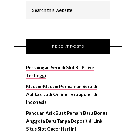
RECENT POSTS
Persaingan Seru di Slot RTP Live
Tertinggi
Macam-Macam Permainan Seru di
Aplikasi Judi Online Terpopuler di
Indonesia
Panduan Asik Buat Pemain Baru Bonus
Anggota Baru Tanpa Deposit di Link
Situs Slot Gacor Hari Ini