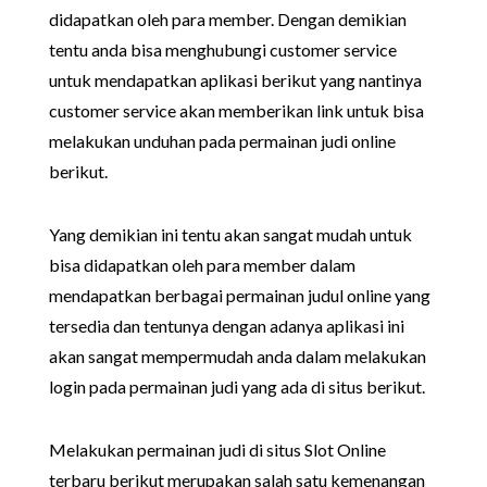
didapatkan oleh para member. Dengan demikian
tentu anda bisa menghubungi customer service
untuk mendapatkan aplikasi berikut yang nantinya
customer service akan memberikan link untuk bisa
melakukan unduhan pada permainan judi online
berikut.
Yang demikian ini tentu akan sangat mudah untuk
bisa didapatkan oleh para member dalam
mendapatkan berbagai permainan judul online yang
tersedia dan tentunya dengan adanya aplikasi ini
akan sangat mempermudah anda dalam melakukan
login pada permainan judi yang ada di situs berikut.
Melakukan permainan judi di situs Slot Online
terbaru berikut merupakan salah satu kemenangan