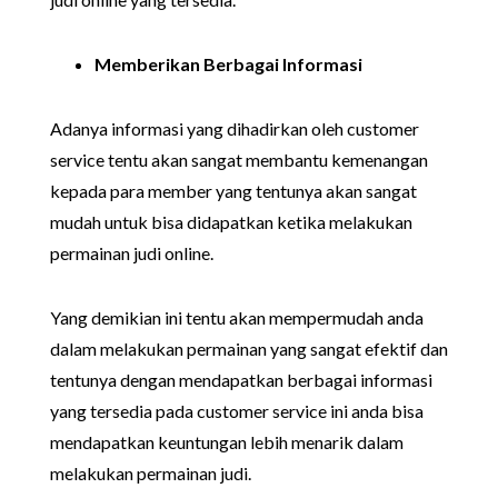
Memberikan Berbagai Informasi
Adanya informasi yang dihadirkan oleh customer
service tentu akan sangat membantu kemenangan
kepada para member yang tentunya akan sangat
mudah untuk bisa didapatkan ketika melakukan
permainan judi online.
Yang demikian ini tentu akan mempermudah anda
dalam melakukan permainan yang sangat efektif dan
tentunya dengan mendapatkan berbagai informasi
yang tersedia pada customer service ini anda bisa
mendapatkan keuntungan lebih menarik dalam
melakukan permainan judi.